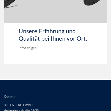
Unsere Erfahrung und
Qualität bei Ihnen vor Ort.
Infos folgen
Kontakt
BIELENBERG GmbH
Heisenbergstraße 51-53